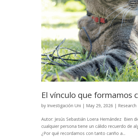
El vínculo que formamos c
by
Investigación Uni
|
May 29, 2026
|
Research
Autor: Jesús Sebastián Loera Hernández Bien di
cualquier persona tiene un cálido recuerdo de a
¿Por qué recordamos con tanto cariño a...