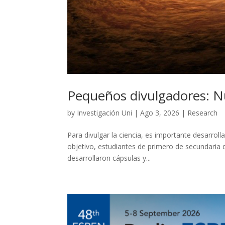
Pequeños divulgadores: N
by
Investigación Uni
|
Ago 3, 2026
|
Research
Para divulgar la ciencia, es importante desarrolla
objetivo, estudiantes de primero de secundaria 
desarrollaron cápsulas y...