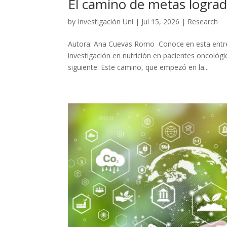
El camino de metas lograd
by
Investigación Uni
|
Jul 15, 2026
|
Research
Autora: Ana Cuevas Romo Conoce en esta entre
investigación en nutrición en pacientes oncoló
siguiente. Este camino, que empezó en la...