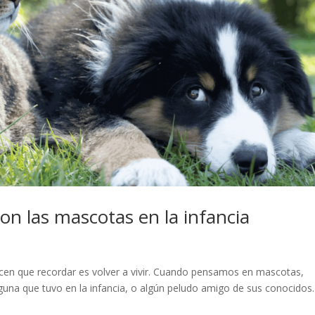
on las mascotas en la infancia
cen que recordar es volver a vivir. Cuando pensamos en mascotas,
lguna que tuvo en la infancia, o algún peludo amigo de sus conocidos.