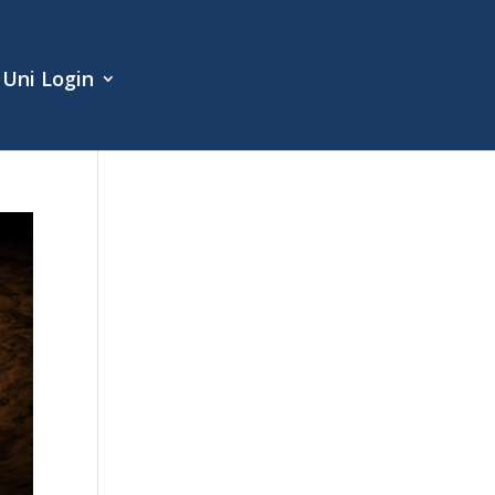
Uni Login