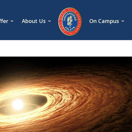
fer
About Us
On Campus