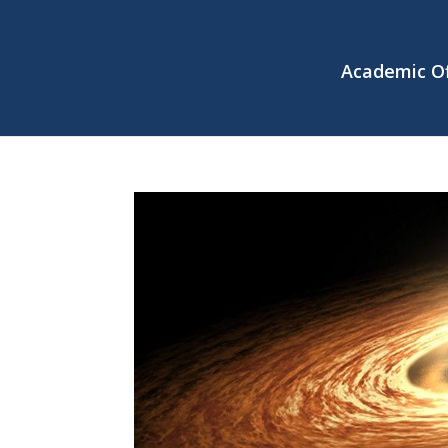
Academic Of