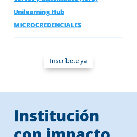
Unilearning Hub
MICROCREDENCIALES
Inscríbete ya
Institución
con impacto