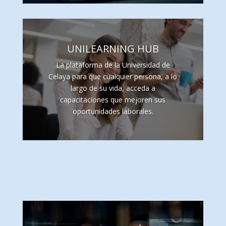
UNILEARNING HUB
La plataforma de la Universidad de
Celaya para que cualquier persona, a lo
largo de su vida, acceda a
capacitaciones que mejoren sus
oportunidades laborales.