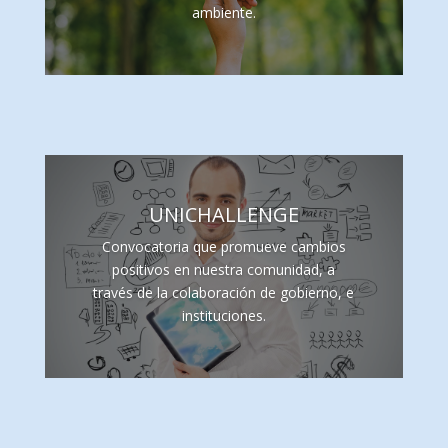
ambiente.
UNICHALLENGE
Convocatoria que promueve cambios
positivos en nuestra comunidad, a
través de la colaboración de gobierno, e
instituciones.