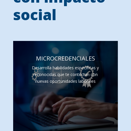
social
MICROCREDENCIALES
Desarrolla habilidades específicas y
reconocidas que te contectan con
nuevas oportunidades laborales