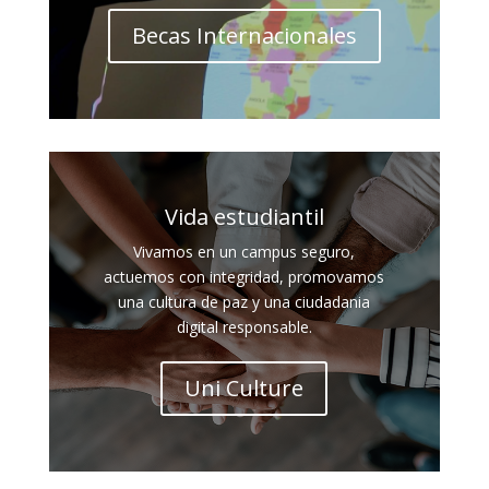
Becas Internacionales
Vida estudiantil
Vivamos en un campus seguro,
actuemos con integridad, promovamos
una cultura de paz y una ciudadania
digital responsable.
Uni Culture