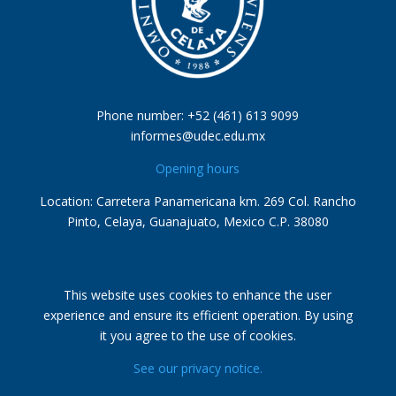
Phone number: +52 (461) 613 9099
informes@udec.edu.mx
Opening hours
Location: Carretera Panamericana km. 269 Col. Rancho
Pinto, Celaya, Guanajuato, Mexico C.P. 38080
This website uses cookies to enhance the user
experience and ensure its efficient operation. By using
it you agree to the use of cookies.
See our privacy notice.