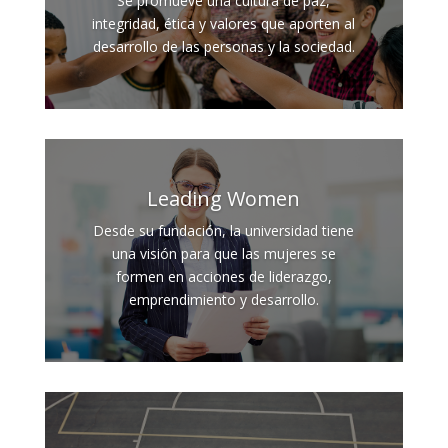
Se promueve una cultura de paz,
integridad, ética y valores que aporten al
desarrollo de las personas y la sociedad.
Leading Women
Desde su fundación, la universidad tiene
una visión para que las mujeres se
formen en acciones de liderazgo,
emprendimiento y desarrollo.