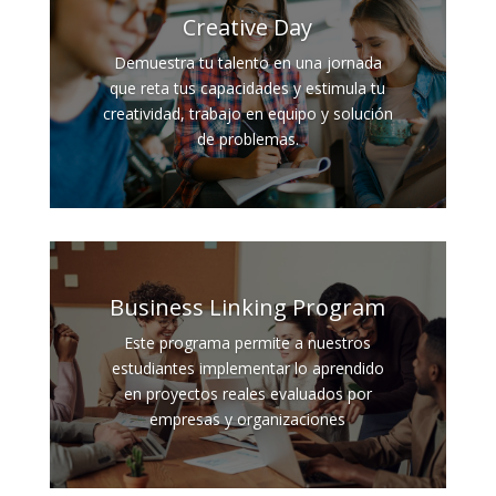
Creative Day
Demuestra tu talento en una jornada
que reta tus capacidades y estimula tu
creatividad, trabajo en equipo y solución
de problemas.
Business Linking Program
Este programa permite a nuestros
estudiantes implementar lo aprendido
en proyectos reales evaluados por
empresas y organizaciones