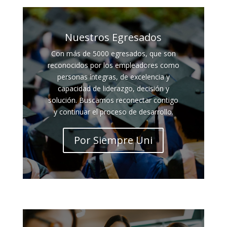
Nuestros Egresados
Con más de 5000 egresados, que son
reconocidos por los empleadores como
personas íntegras, de excelencia y
capacidad de liderazgo, decisión y
solución. Buscamos reconectar contigo
y continuar el proceso de desarrollo.
Por Siempre Uni