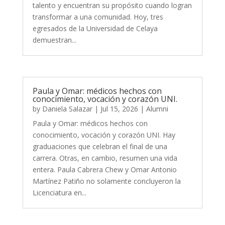
talento y encuentran su propósito cuando logran
transformar a una comunidad. Hoy, tres
egresados de la Universidad de Celaya
demuestran...
Paula y Omar: médicos hechos con
conocimiento, vocación y corazón UNI.
by
Daniela Salazar
|
Jul 15, 2026
|
Alumni
Paula y Omar: médicos hechos con
conocimiento, vocación y corazón UNI. Hay
graduaciones que celebran el final de una
carrera. Otras, en cambio, resumen una vida
entera. Paula Cabrera Chew y Omar Antonio
Martínez Patiño no solamente concluyeron la
Licenciatura en...