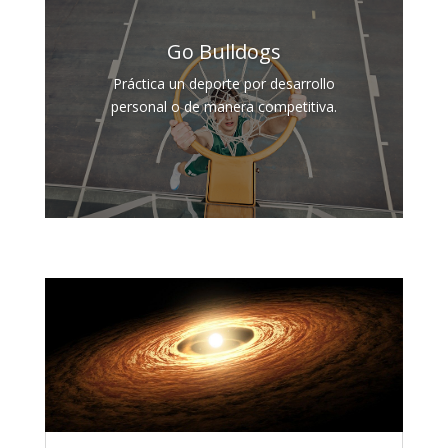
Go Bulldogs
Práctica un deporte por desarrollo
personal o de manera competitiva.