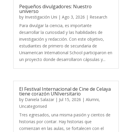
Pequeños divulgadores: Nuestro
universo
by
Investigación Uni
|
Ago 3, 2026
|
Research
Para divulgar la ciencia, es importante
desarrollar la curiosidad y las habilidades de
investigación y redacción. Con este objetivo,
estudiantes de primero de secundaria de
Uniamerican International School participaron en
un proyecto donde desarrollaron cápsulas y...
El Festival Internacional de Cine de Celaya
tiene corazón UNIversitario
by
Daniela Salazar
|
Jul 15, 2026
|
Alumni
,
Uncategorised
Tres egresados, una misma pasión y cientos de
historias por contar. Hay historias que
comienzan en las aulas, se fortalecen con el