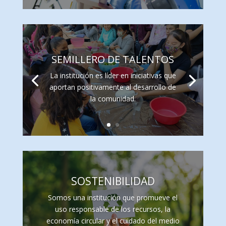
SEMILLERO DE TALENTOS
La institución es líder en iniciativas que
aportan positivamente al desarrollo de
la comunidad.
SOSTENIBILIDAD
Somos una institución que promueve el
uso responsable de los recursos, la
economía circular y el cuidado del medio