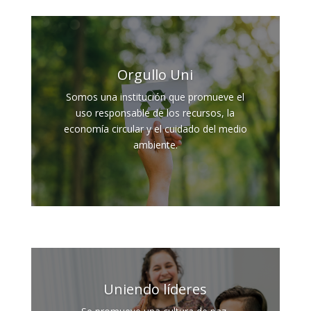
Orgullo Uni
Somos una institución que promueve el
uso responsable de los recursos, la
economía circular y el cuidado del medio
ambiente.
Uniendo líderes