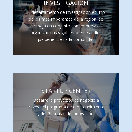
INVESTIGACIÓN
El departamento de investigación es uno
de los más imporantes de la región, se
trabaja en conjunto con empresas,
organizacions y gobierno en estudios
que beneficien a la comunidad.
STARTUP CENTER
Desarrolla proyectos de negocio a
través del programa de emprendimiento
y del Gimnasio de Innovación.