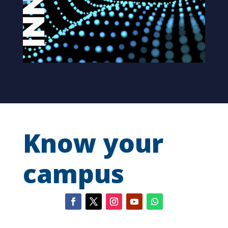
Know your
campus