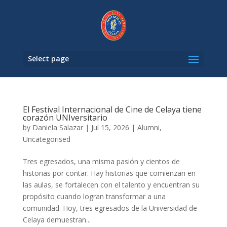
Select page
El Festival Internacional de Cine de Celaya tiene
corazón UNIversitario
by
Daniela Salazar
|
Jul 15, 2026
|
Alumni
,
Uncategorised
Tres egresados, una misma pasión y cientos de
historias por contar. Hay historias que comienzan en
las aulas, se fortalecen con el talento y encuentran su
propósito cuando logran transformar a una
comunidad. Hoy, tres egresados de la Universidad de
Celaya demuestran...