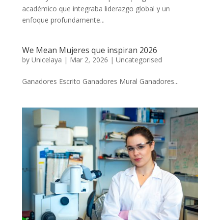
académico que integraba liderazgo global y un
enfoque profundamente...
We Mean Mujeres que inspiran 2026
by
Unicelaya
|
Mar 2, 2026
|
Uncategorised
Ganadores Escrito Ganadores Mural Ganadores...