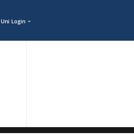
Uni Login