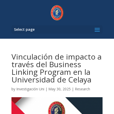
Select page
Vinculación de impacto a
través del Business
Linking Program en la
Universidad de Celaya
by
Investigación Uni
|
May 30, 2025
|
Research