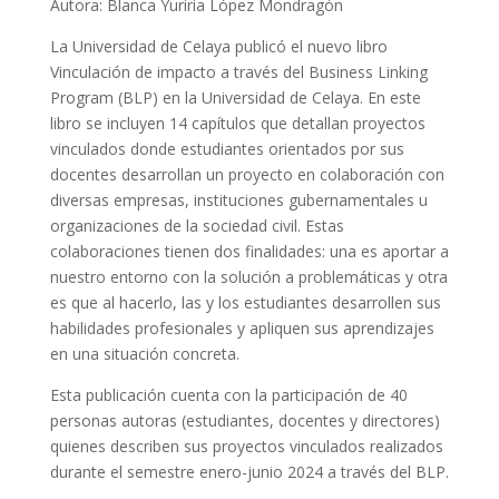
Autora: Blanca Yuriria López Mondragón
La Universidad de Celaya publicó el nuevo libro
Vinculación de impacto a través del Business Linking
Program (BLP) en la Universidad de Celaya. En este
libro se incluyen 14 capítulos que detallan proyectos
vinculados donde estudiantes orientados por sus
docentes desarrollan un proyecto en colaboración con
diversas empresas, instituciones gubernamentales u
organizaciones de la sociedad civil. Estas
colaboraciones tienen dos finalidades: una es aportar a
nuestro entorno con la solución a problemáticas y otra
es que al hacerlo, las y los estudiantes desarrollen sus
habilidades profesionales y apliquen sus aprendizajes
en una situación concreta.
Esta publicación cuenta con la participación de 40
personas autoras (estudiantes, docentes y directores)
quienes describen sus proyectos vinculados realizados
durante el semestre enero-junio 2024 a través del BLP.