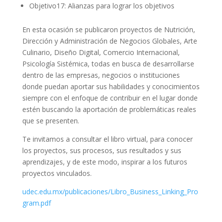
Objetivo17: Alianzas para lograr los objetivos
En esta ocasión se publicaron proyectos de Nutrición,
Dirección y Administración de Negocios Globales, Arte
Culinario, Diseño Digital, Comercio Internacional,
Psicología Sistémica, todas en busca de desarrollarse
dentro de las empresas, negocios o instituciones
donde puedan aportar sus habilidades y conocimientos
siempre con el enfoque de contribuir en el lugar donde
estén buscando la aportación de problemáticas reales
que se presenten.
Te invitamos a consultar el libro virtual, para conocer
los proyectos, sus procesos, sus resultados y sus
aprendizajes, y de este modo, inspirar a los futuros
proyectos vinculados.
udec.edu.mx/publicaciones/Libro_Business_Linking_Pro
gram.pdf