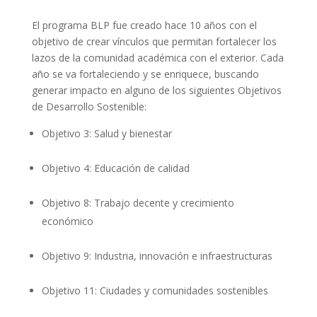
El programa BLP fue creado hace 10 años con el
objetivo de crear vínculos que permitan fortalecer los
lazos de la comunidad académica con el exterior. Cada
año se va fortaleciendo y se enriquece, buscando
generar impacto en alguno de los siguientes Objetivos
de Desarrollo Sostenible:
Objetivo 3: Salud y bienestar
Objetivo 4: Educación de calidad
Objetivo 8: Trabajo decente y crecimiento
económico
Objetivo 9: Industria, innovación e infraestructuras
Objetivo 11: Ciudades y comunidades sostenibles