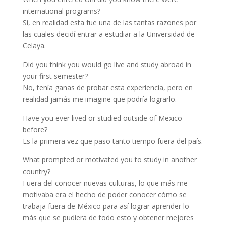
international programs?
Si, en realidad esta fue una de las tantas razones por
las cuales decidí entrar a estudiar a la Universidad de
Celaya.
Did you think you would go live and study abroad in
your first semester?
No, tenía ganas de probar esta experiencia, pero en
realidad jamás me imagine que podría lograrlo.
Have you ever lived or studied outside of Mexico
before?
Es la primera vez que paso tanto tiempo fuera del país.
What prompted or motivated you to study in another
country?
Fuera del conocer nuevas culturas, lo que más me
motivaba era el hecho de poder conocer cómo se
trabaja fuera de México para así lograr aprender lo
más que se pudiera de todo esto y obtener mejores