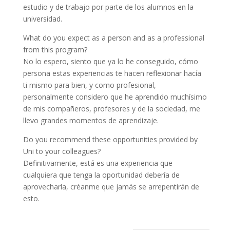
estudio y de trabajo por parte de los alumnos en la
universidad.
What do you expect as a person and as a professional
from this program?
No lo espero, siento que ya lo he conseguido, cómo
persona estas experiencias te hacen reflexionar hacía
ti mismo para bien, y como profesional,
personalmente considero que he aprendido muchísimo
de mis compañeros, profesores y de la sociedad, me
llevo grandes momentos de aprendizaje.
Do you recommend these opportunities provided by
Uni to your colleagues?
Definitivamente, está es una experiencia que
cualquiera que tenga la oportunidad debería de
aprovecharla, créanme que jamás se arrepentirán de
esto.