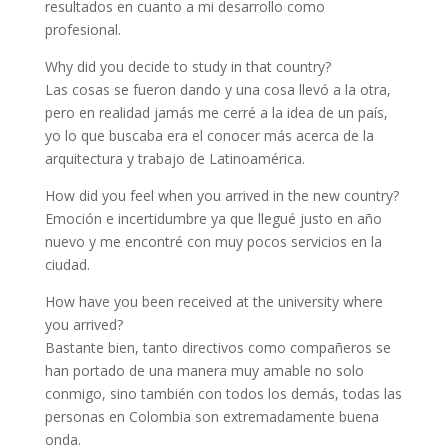
resultados en cuanto a mi desarrollo como
profesional.
Why did you decide to study in that country?
Las cosas se fueron dando y una cosa llevó a la otra,
pero en realidad jamás me cerré a la idea de un país,
yo lo que buscaba era el conocer más acerca de la
arquitectura y trabajo de Latinoamérica.
How did you feel when you arrived in the new country?
Emoción e incertidumbre ya que llegué justo en año
nuevo y me encontré con muy pocos servicios en la
ciudad.
How have you been received at the university where
you arrived?
Bastante bien, tanto directivos como compañeros se
han portado de una manera muy amable no solo
conmigo, sino también con todos los demás, todas las
personas en Colombia son extremadamente buena
onda.