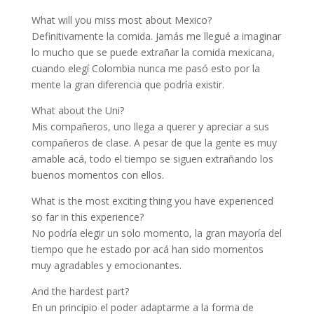
What will you miss most about Mexico?
Definitivamente la comida. Jamás me llegué a imaginar
lo mucho que se puede extrañar la comida mexicana,
cuando elegí Colombia nunca me pasó esto por la
mente la gran diferencia que podría existir.
What about the Uni?
Mis compañeros, uno llega a querer y apreciar a sus
compañeros de clase. A pesar de que la gente es muy
amable acá, todo el tiempo se siguen extrañando los
buenos momentos con ellos.
What is the most exciting thing you have experienced
so far in this experience?
No podría elegir un solo momento, la gran mayoría del
tiempo que he estado por acá han sido momentos
muy agradables y emocionantes.
And the hardest part?
En un principio el poder adaptarme a la forma de