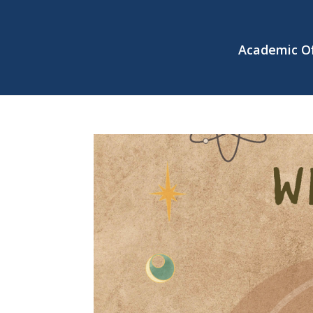
Academic Of