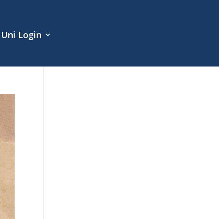
Uni Login