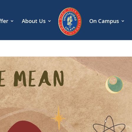
fer
About Us
On Campus