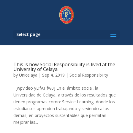
Select page
This is how Social Responsibility is lived at the
University of Celaya.
by
Unicelaya
|
Sep 4, 2019
|
Social Responsibility
[wpvideo yDfAHfw0] En el ámbito social, la
Universidad de Celaya, a través de los resultados que
tienen programas como: Service Learning, donde los
estudiantes aprenden trabajando y sirviendo a los
demás, en proyectos sustentables que permitan
mejorar las...