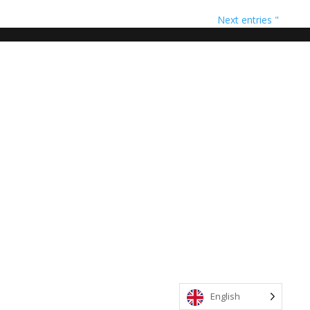
Next entries "
English