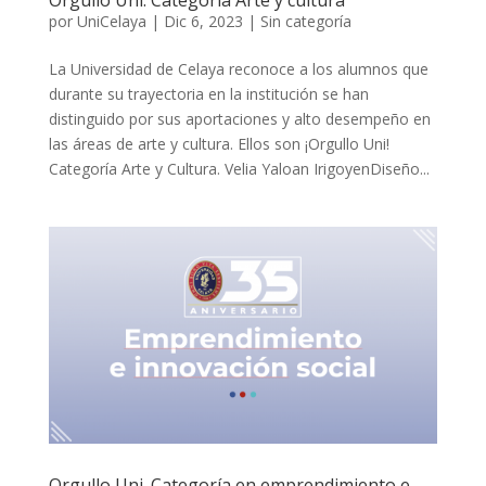
por
UniCelaya
|
Dic 6, 2023
|
Sin categoría
La Universidad de Celaya reconoce a los alumnos que
durante su trayectoria en la institución se han
distinguido por sus aportaciones y alto desempeño en
las áreas de arte y cultura. Ellos son ¡Orgullo Uni!
Categoría Arte y Cultura. Velia Yaloan IrigoyenDiseño...
Orgullo Uni. Categoría en emprendimiento e