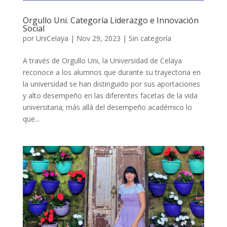
Orgullo Uni. Categoría Liderazgo e Innovación
Social
por
UniCelaya
|
Nov 29, 2023
|
Sin categoría
A través de Orgullo Uni, la Universidad de Celaya
reconoce a los alumnos que durante su trayectoria en
la universidad se han distinguido por sus aportaciones
y alto desempeño en las diferentes facetas de la vida
universitaria; más allá del desempeño académico lo
que...