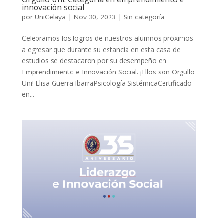
innovación social
por
UniCelaya
|
Nov 30, 2023
|
Sin categoría
Celebramos los logros de nuestros alumnos próximos
a egresar que durante su estancia en esta casa de
estudios se destacaron por su desempeño en
Emprendimiento e Innovación Social. ¡Ellos son Orgullo
Uni! Elisa Guerra IbarraPsicología SistémicaCertificado
en...