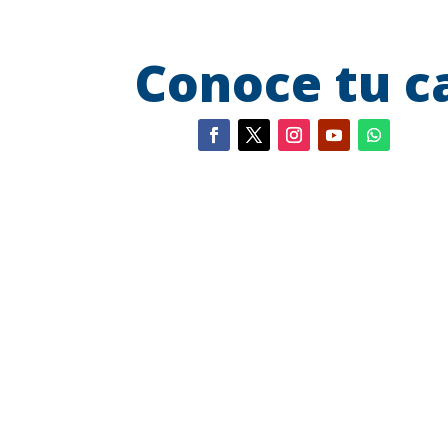
Conoce tu 