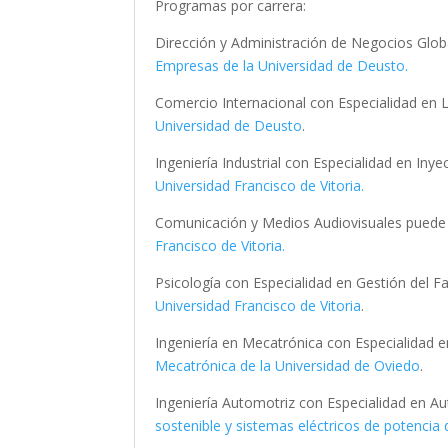
Programas por carrera:
Dirección y Administración de Negocios Globa
Empresas de la Universidad de Deusto.
Comercio Internacional con Especialidad en L
Universidad de Deusto
.
Ingeniería Industrial con Especialidad en Iny
Universidad Francisco de Vitoria.
Comunicación y Medios Audiovisuales puede 
Francisco de Vitoria.
Psicología con Especialidad en Gestión del 
Universidad Francisco de Vitoria
.
Ingeniería en Mecatrónica con Especialidad 
Mecatrónica de la Universidad de Oviedo
.
Ingeniería Automotriz con Especialidad en A
sostenible y sistemas eléctricos de potencia 