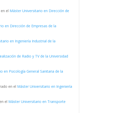
 en el
Máster Universitario en Dirección de
rio en Dirección de Empresas de la
tario en Ingeniería Industrial de la
ealización de Radio y TV de la Universidad
io en Psicología General Sanitaria de la
grado en el
Máster Universitario en Ingeniería
 en el
Máster Universitario en Transporte