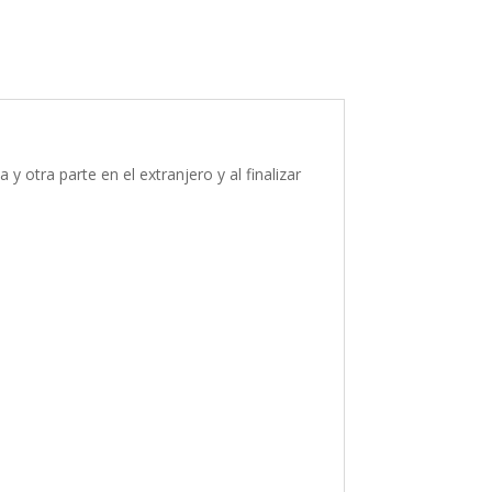
y otra parte en el extranjero y al finalizar