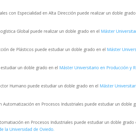
les con Especialidad en Alta Dirección puede realizar un doble grado
ogística Global puede realizar un doble grado en el
Máster Universita
ección de Plásticos puede estudiar un doble grado en el
Máster Universi
estudiar un doble grado en el
Máster Universitario en Producción y R
Factor Humano puede estudiar un doble grado en el
Máster Universitar
en Automatización en Procesos Industriales puede estudiar un doble 
utomatiación en Procesos Industriales puede estudiar un doble grado
de la Universidad de Oviedo.