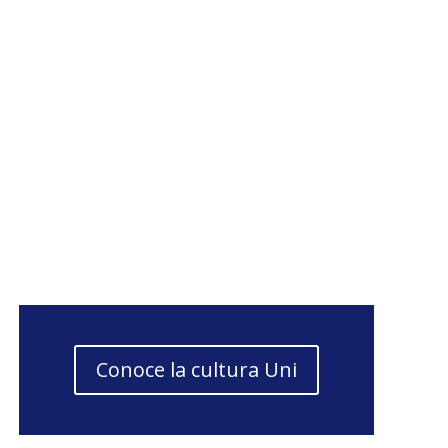
Conoce la cultura Uni