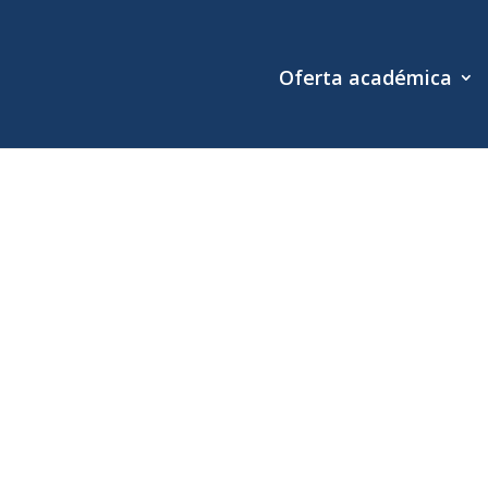
Oferta académica
Prog