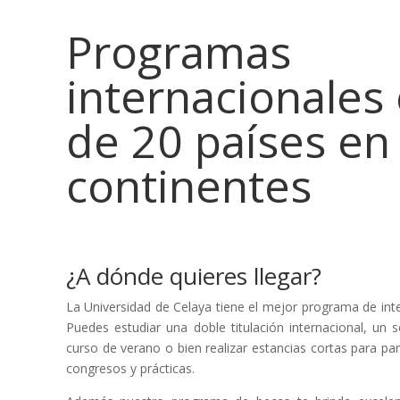
Programas
internacionales
de 20 países en
continentes
¿A dónde quieres llegar
?
La Universidad de Celaya tiene el mejor programa de inte
Puedes estudiar una doble titulación internacional, un 
curso de verano o bien realizar estancias cortas para par
congresos y prácticas.