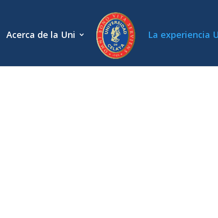
Acerca de la Uni
La experiencia 
ramas internacio