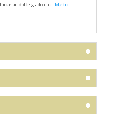
tudiar un doble grado en el
Máster