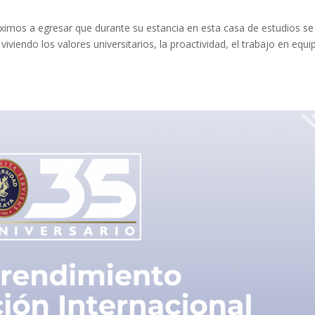
imos a egresar que durante su estancia en esta casa de estudios se
iviendo los valores universitarios, la proactividad, el trabajo en equi