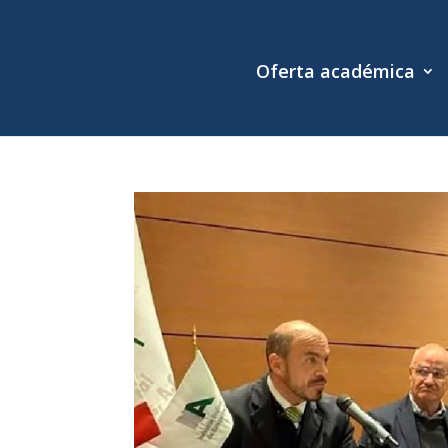
Oferta académica