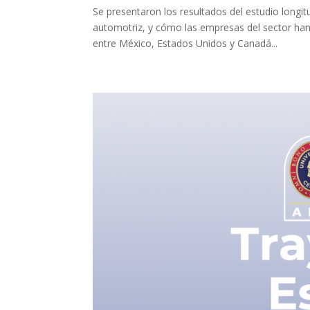
Se presentaron los resultados del estudio longit
automotriz, y cómo las empresas del sector han 
entre México, Estados Unidos y Canadá...