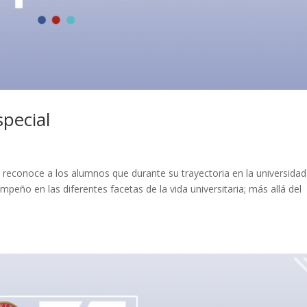
special
a reconoce a los alumnos que durante su trayectoria en la universidad
peño en las diferentes facetas de la vida universitaria; más allá del