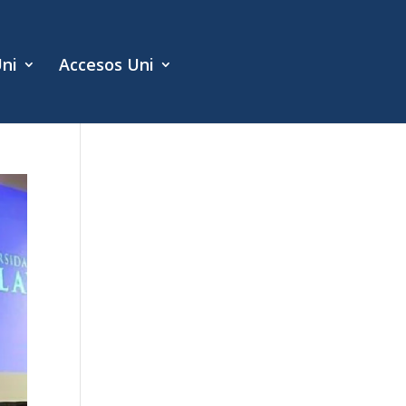
Uni
Accesos Uni