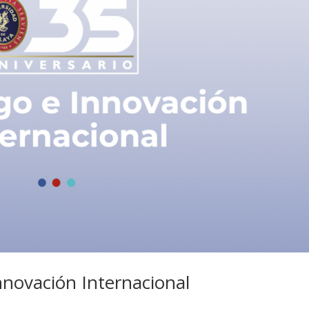
nnovación Internacional