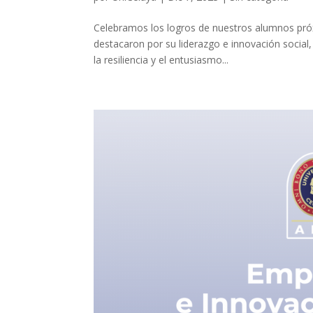
Celebramos los logros de nuestros alumnos próx
destacaron por su liderazgo e innovación social, v
la resiliencia y el entusiasmo...