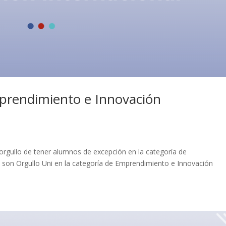
mprendimiento e Innovación
 orgullo de tener alumnos de excepción en la categoría de
s son Orgullo Uni en la categoría de Emprendimiento e Innovación
.