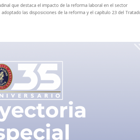
udinal que destaca el impacto de la reforma laboral en el sector
adoptado las disposiciones de la reforma y el capítulo 23 del Tratad