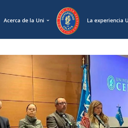
Acerca de la Uni
La experiencia 