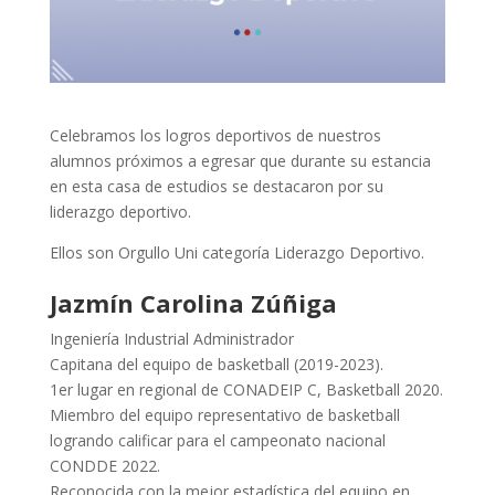
Celebramos los logros deportivos de nuestros
alumnos próximos a egresar que durante su estancia
en esta casa de estudios se destacaron por su
liderazgo deportivo.
Ellos son Orgullo Uni categoría Liderazgo Deportivo.
Jazmín Carolina Zúñiga
Ingeniería Industrial Administrador
Capitana del equipo de basketball (2019-2023).
1er lugar en regional de CONADEIP C, Basketball 2020.
Miembro del equipo representativo de basketball
logrando calificar para el campeonato nacional
CONDDE 2022.
Reconocida con la mejor estadística del equipo en