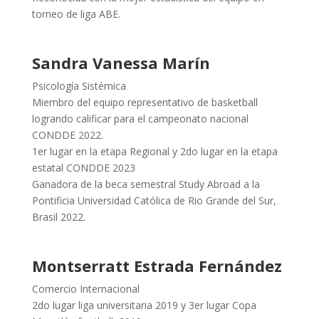
torneo de liga ABE.
Sandra Vanessa Marín
Psicología Sistémica
Miembro del equipo representativo de basketball
logrando calificar para el campeonato nacional
CONDDE 2022.
1er lugar en la etapa Regional y 2do lugar en la etapa
estatal CONDDE 2023
Ganadora de la beca semestral Study Abroad a la
Pontificia Universidad Católica de Rio Grande del Sur,
Brasil 2022.
Montserratt Estrada Fernández
Comercio Internacional
2do lugar liga universitaria 2019 y 3er lugar Copa