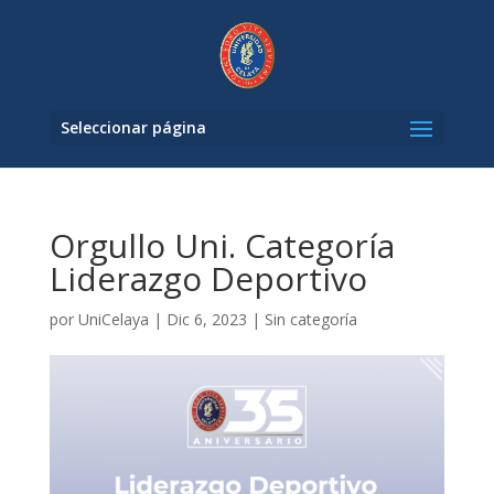
Seleccionar página
Orgullo Uni. Categoría
Liderazgo Deportivo
por
UniCelaya
|
Dic 6, 2023
|
Sin categoría