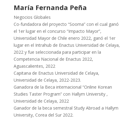
María Fernanda Peña
Negocios Globales
Co-fundadora del proyecto “Sooma” con el cual ganó
el 1er lugar en el concurso “Impacto Mayor”,
Universidad Mayor de Chile enero 2022, ganó el 1er
lugar en el Intrahub de Enactus Universidad de Celaya,
2022 y fue seleccionada para participar en la
Competencia Nacional de Enactus 2022,
Aguascalientes, 2022
Capitana de Enactus Universidad de Celaya,
Universidad de Celaya, 2022-2023.
Ganadora de la Beca internacional “Online Korean
Studies Taster Program” con Hallym University ,
Universidad de Celaya, 2022
Ganador de la beca semestral Study Abroad a Hallym
University, Corea del Sur 2022.