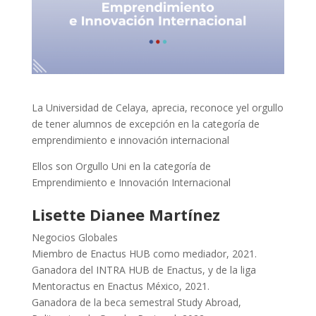
La Universidad de Celaya, aprecia, reconoce yel orgullo
de tener alumnos de excepción en la categoría de
emprendimiento e innovación internacional
Ellos son Orgullo Uni en la categoría de
Emprendimiento e Innovación Internacional
Lisette Dianee Martínez
Negocios Globales
Miembro de Enactus HUB como mediador, 2021.
Ganadora del INTRA HUB de Enactus, y de la liga
Mentoractus en Enactus México, 2021.
Ganadora de la beca semestral Study Abroad,