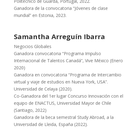
Politecnico de Guarda, Portugal, 2022.
Ganadora de la convocatoria “Jóvenes de clase
mundial” en Estonia, 2023.
Samantha Arreguín Ibarra
Negocios Globales
Ganadora convocatoria “Programa Impulso
Internacional de Talentos Canadá”, Vive México (Enero
2020)
Ganadora en convocatoria “Programa de Intercambio
virtual y viaje de estudios en Nueva York, USA”.
Universidad de Celaya (2020).
Co-Ganadora del 1er lugar Concurso Innovación con el
equipo de ENACTUS, Universidad Mayor de Chile
(Santiago, 2022)
Ganadora de la beca semestral Study Abroad, a la
Universidad de Lleida, España (2022).