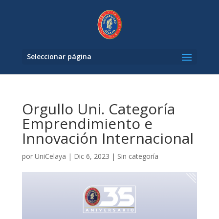
Seleccionar página
Orgullo Uni. Categoría
Emprendimiento e
Innovación Internacional
por
UniCelaya
|
Dic 6, 2023
|
Sin categoría