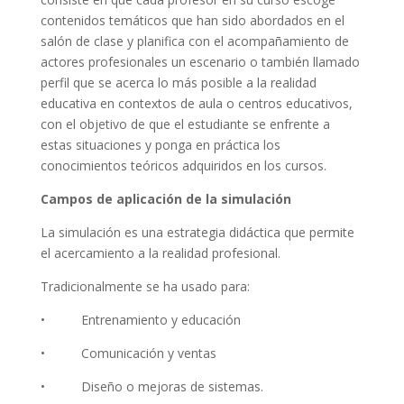
contenidos temáticos que han sido abordados en el
salón de clase y planifica con el acompañamiento de
actores profesionales un escenario o también llamado
perfil que se acerca lo más posible a la realidad
educativa en contextos de aula o centros educativos,
con el objetivo de que el estudiante se enfrente a
estas situaciones y ponga en práctica los
conocimientos teóricos adquiridos en los cursos.
Campos de aplicación de la simulación
La simulación es una estrategia didáctica que permite
el acercamiento a la realidad profesional.
Tradicionalmente se ha usado para:
• Entrenamiento y educación
• Comunicación y ventas
• Diseño o mejoras de sistemas.