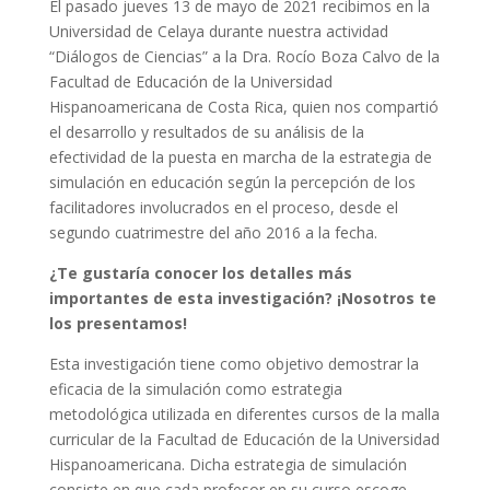
El pasado jueves 13 de mayo de 2021 recibimos en la
Universidad de Celaya durante nuestra actividad
“Diálogos de Ciencias” a la Dra. Rocío Boza Calvo de la
Facultad de Educación de la Universidad
Hispanoamericana de Costa Rica, quien nos compartió
el desarrollo y resultados de su análisis de la
efectividad de la puesta en marcha de la estrategia de
simulación en educación según la percepción de los
facilitadores involucrados en el proceso, desde el
segundo cuatrimestre del año 2016 a la fecha.
¿Te gustaría conocer los detalles más
importantes de esta investigación? ¡Nosotros te
los presentamos!
Esta investigación tiene como objetivo demostrar la
eficacia de la simulación como estrategia
metodológica utilizada en diferentes cursos de la malla
curricular de la Facultad de Educación de la Universidad
Hispanoamericana. Dicha estrategia de simulación
consiste en que cada profesor en su curso escoge