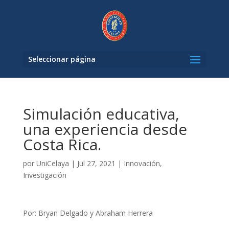
Seleccionar página
Simulación educativa,
una experiencia desde
Costa Rica.
por
UniCelaya
|
Jul 27, 2021
|
Innovación
,
Investigación
Por: Bryan Delgado y Abraham Herrera