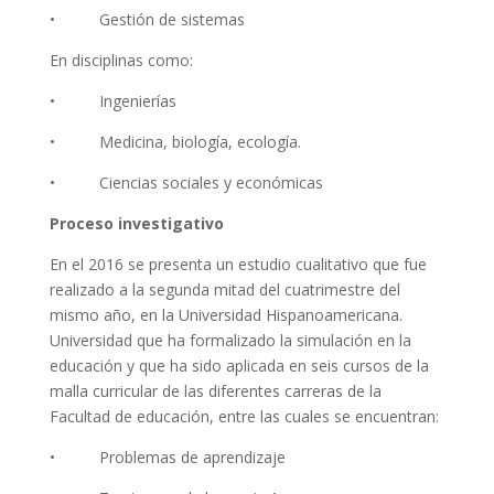
• Gestión de sistemas
En disciplinas como:
• Ingenierías
• Medicina, biología, ecología.
• Ciencias sociales y económicas
Proceso investigativo
En el 2016 se presenta un estudio cualitativo que fue
realizado a la segunda mitad del cuatrimestre del
mismo año, en la Universidad Hispanoamericana.
Universidad que ha formalizado la simulación en la
educación y que ha sido aplicada en seis cursos de la
malla curricular de las diferentes carreras de la
Facultad de educación, entre las cuales se encuentran:
• Problemas de aprendizaje