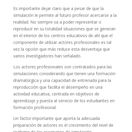
Es importante dejar claro que a pesar de que la
simulación le permite al futuro profesor acercarse a la
realidad. No siempre va a poder representar o
reproducir en su totalidad situaciones que se generan
en el interior de los centros educativos de ahí que el
componente de utilizar actores profesionales es tal
vez la opción que más reduce esta desventaja que
varios investigadores han señalado.
Los actores profesionales son contratados para las
simulaciones considerando que tienen una formación
dramatúrgica y una capacidad de entrenada para la
reproducción que facilita el desempeño en una
actividad educativa, centrada en objetivos de
aprendizaje y puesta al servicio de los estudiantes en
formación profesional.
Un factor importante que aporta la adecuada
preparación de actores es el crecimiento del nivel de
realismo de los escenarios de simulación