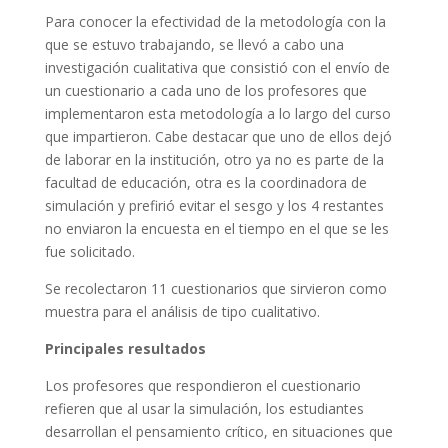
Para conocer la efectividad de la metodología con la
que se estuvo trabajando, se llevó a cabo una
investigación cualitativa que consistió con el envío de
un cuestionario a cada uno de los profesores que
implementaron esta metodología a lo largo del curso
que impartieron. Cabe destacar que uno de ellos dejó
de laborar en la institución, otro ya no es parte de la
facultad de educación, otra es la coordinadora de
simulación y prefirió evitar el sesgo y los 4 restantes
no enviaron la encuesta en el tiempo en el que se les
fue solicitado.
Se recolectaron 11 cuestionarios que sirvieron como
muestra para el análisis de tipo cualitativo.
Principales resultados
Los profesores que respondieron el cuestionario
refieren que al usar la simulación, los estudiantes
desarrollan el pensamiento crítico, en situaciones que