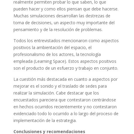
realmente permiten probar lo que saben, lo que
pueden hacer y como ellos piensan que debe hacerse.
Muchas simulaciones desarrollan las destrezas de
toma de decisiones, un aspecto muy importante del
pensamiento y de la resolución de problemas.
Todos los entrevistados mencionaron como aspectos
positivos la ambientación del espacio, el
profesionalismo de los actores, la tecnología
empleada (Learning Space). Estos aspectos positivos
son el producto de un esfuerzo y trabajo en conjunto.
La cuestión más destacada en cuanto a aspectos por
mejorar es el sonido y el traslado de sedes para
realizar la simulación. Cabe destacar que los
encuestados pareciera que contestaron centrándose
en hechos ocurridos recientemente y no contestaron
evidenciado todo lo ocurrido a lo largo del proceso de
implementación de la estrategia.
Conclusiones y recomendaciones