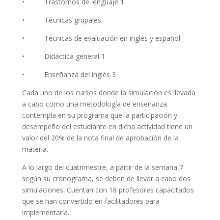
• Trastornos de lenguaje 1
• Técnicas grupales
• Técnicas de evaluación en inglés y español
• Didáctica general 1
• Enseñanza del inglés 3
Cada uno de los cursos donde la simulación es llevada
a cabo como una metodología de enseñanza
contempla en su programa que la participación y
desempeño del estudiante en dicha actividad tiene un
valor del 20% de la nota final de aprobación de la
materia.
A lo largo del cuatrimestre, a partir de la semana 7
según su cronograma, se deben de llevar a cabo dos
simulaciones. Cuentan con 18 profesores capacitados
que se han convertido en facilitadores para
implementarla.