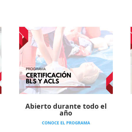
Abierto durante todo el
año
CONOCE EL PROGRAMA