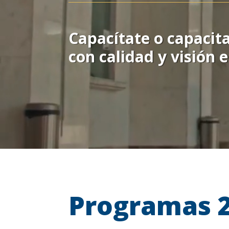
Capacítate o capacita
con calidad y visión 
Programas 