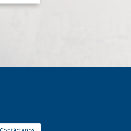
Contáctanos