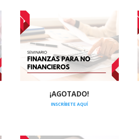
¡AGOTADO!
INSCRÍBETE AQUÍ