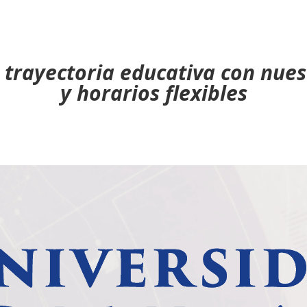
 trayectoria educativa con nues
y horarios flexibles