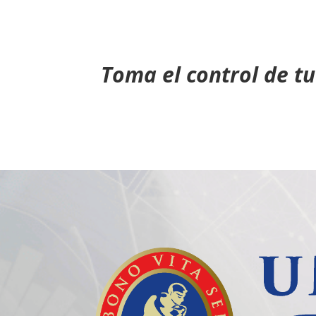
Toma el control de tu