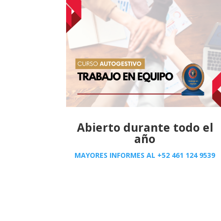
Abierto durante todo el
año
MAYORES INFORMES AL
+52 461 124 9539