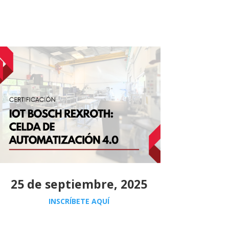
25 de septiembre, 2025
INSCRÍBETE AQUÍ