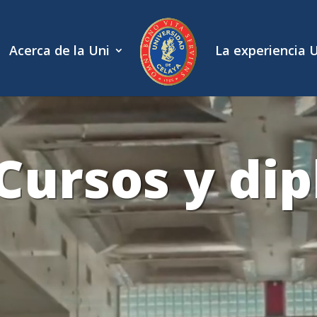
Acerca de la Uni
La experiencia 
Cursos y di