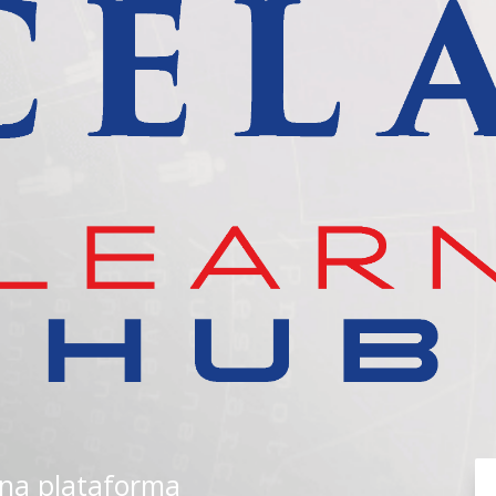
na plataforma