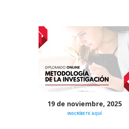
19 de noviembre, 2025
INSCRÍBETE AQUÍ