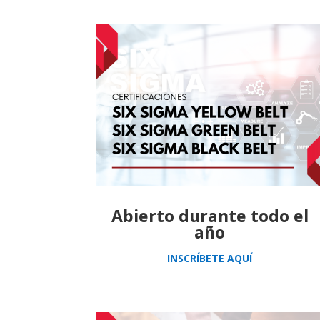
Abierto durante todo el
año
INSCRÍBETE AQUÍ