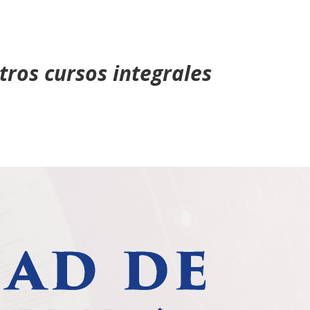
tros cursos integrales