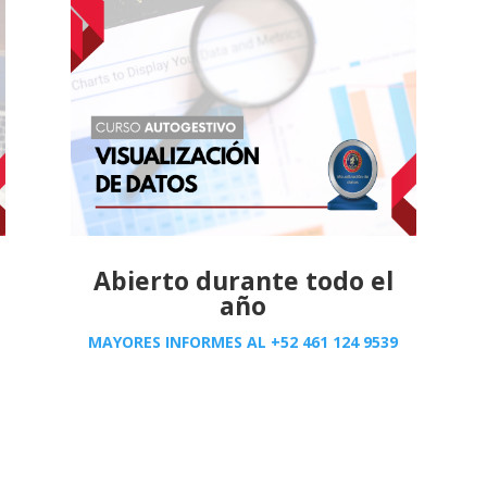
Abierto durante todo el
año
MAYORES INFORMES AL
+52 461 124 9539