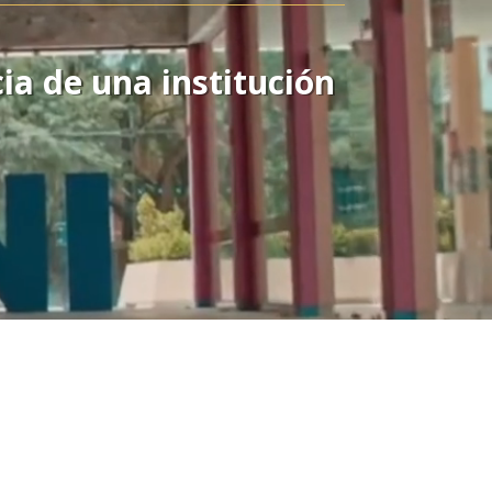
ia de una institución