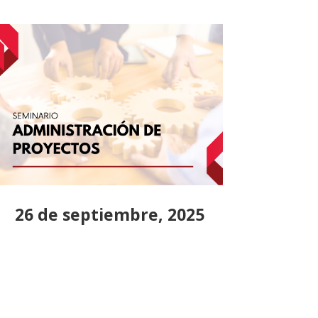
26 de septiembre, 2025