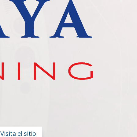
Visita el sitio