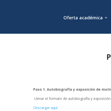
Oferta académica
P
Paso 1. Autobiografía y exposición de moti
Llenar el formato de autobiografía y exposició
Descargar aquí.