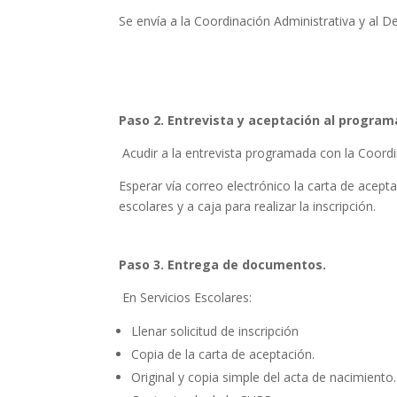
Se envía a la Coordinación Administrativa y al
Paso 2. Entrevista y aceptación al program
Acudir a la entrevista programada con la Coordi
Esperar vía correo electrónico la carta de acept
escolares y a caja para realizar la inscripción.
Paso 3. Entrega de documentos.
En Servicios Escolares:
Llenar solicitud de inscripción
Copia de la carta de aceptación.
Original y copia simple del acta de nacimiento.