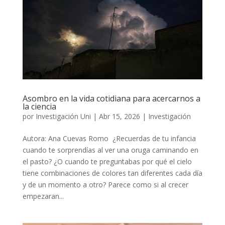
Asombro en la vida cotidiana para acercarnos a
la ciencia
por
Investigación Uni
|
Abr 15, 2026
|
Investigación
Autora: Ana Cuevas Romo ¿Recuerdas de tu infancia
cuando te sorprendías al ver una oruga caminando en
el pasto? ¿O cuando te preguntabas por qué el cielo
tiene combinaciones de colores tan diferentes cada día
y de un momento a otro? Parece como si al crecer
empezaran...