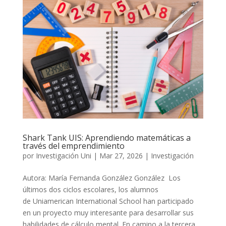
Shark Tank UIS: Aprendiendo matemáticas a
través del emprendimiento
por
Investigación Uni
|
Mar 27, 2026
|
Investigación
Autora: María Fernanda González González Los
últimos dos ciclos escolares, los alumnos
de Uniamerican International School han participado
en un proyecto muy interesante para desarrollar sus
habilidades de cálculo mental. En camino a la tercera...