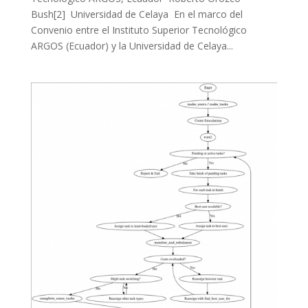
Bush[2] Universidad de Celaya En el marco del
Convenio entre el Instituto Superior Tecnológico
ARGOS (Ecuador) y la Universidad de Celaya...