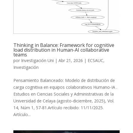
Thinking in Balance: Framework for cognitive
load distribution in Human-AI collaborative
teams
por
Investigación Uni
|
Abr 21, 2026
|
ECSAUC
,
Investigación
Pensamiento Balanceado: Modelo de distribución de
carga cognitiva en equipos colaborativos Humano-IA .
Estudios en Ciencias Sociales y Administrativas de la
Universidad de Celaya (agosto-diciembre, 2025), Vol.
14, Núm 1, 57-81.Artículo recibido: 11/11/2025.
Artículo...