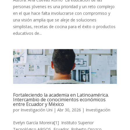
personas jóvenes es una prioridad y un reto complejo
en el que hace falta involucrarse con compromiso y
una visión amplia que se aleje de soluciones
simplistas, recetas de cocina para el éxito o productos
educativos de...
Fortaleciendo la academia en Latinoamérica.
Intercambio de conocimientos económicos
entre Ecuador y México
por
Investigación Uni
|
Abr 30, 2026
|
Investigación
Evelyn García Moreira[1] Instituto Superior
Tecnológico ARGOS, Ecuador Roberto Orozco