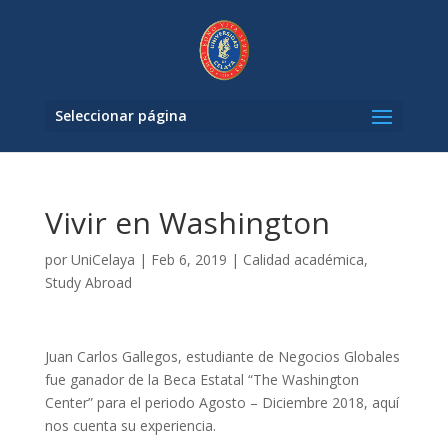
Seleccionar página
Vivir en Washington
por
UniCelaya
|
Feb 6, 2019
|
Calidad académica
,
Study Abroad
Juan Carlos Gallegos, estudiante de Negocios Globales
fue ganador de la Beca Estatal “The Washington
Center” para el periodo Agosto – Diciembre 2018, aquí
nos cuenta su experiencia.