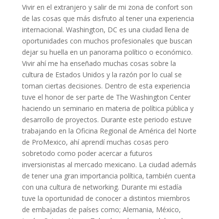
Vivir en el extranjero y salir de mi zona de confort son
de las cosas que más disfruto al tener una experiencia
internacional. Washington, DC es una ciudad llena de
oportunidades con muchos profesionales que buscan
dejar su huella en un panorama político o económico.
Vivir ahí me ha enseñado muchas cosas sobre la
cultura de Estados Unidos y la razón por lo cual se
toman ciertas decisiones. Dentro de esta experiencia
tuve el honor de ser parte de The Washington Center
haciendo un seminario en materia de política pública y
desarrollo de proyectos. Durante este periodo estuve
trabajando en la Oficina Regional de América del Norte
de ProMexico, ahí aprendí muchas cosas pero
sobretodo como poder acercar a futuros
inversionistas al mercado mexicano. La ciudad además
de tener una gran importancia política, también cuenta
con una cultura de networking. Durante mi estadía
tuve la oportunidad de conocer a distintos miembros
de embajadas de países como; Alemania, México,