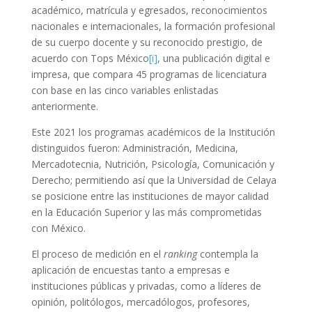
académico, matrícula y egresados, reconocimientos
nacionales e internacionales, la formación profesional
de su cuerpo docente y su reconocido prestigio, de
acuerdo con Tops México
[i]
, una publicación digital e
impresa, que compara 45 programas de licenciatura
con base en las cinco variables enlistadas
anteriormente.
Este 2021 los programas académicos de la Institución
distinguidos fueron: Administración, Medicina,
Mercadotecnia, Nutrición, Psicología, Comunicación y
Derecho; permitiendo así que la Universidad de Celaya
se posicione entre las instituciones de mayor calidad
en la Educación Superior y las más comprometidas
con México.
El proceso de medición en el
ranking
contempla la
aplicación de encuestas tanto a empresas e
instituciones públicas y privadas, como a líderes de
opinión, politólogos, mercadólogos, profesores,