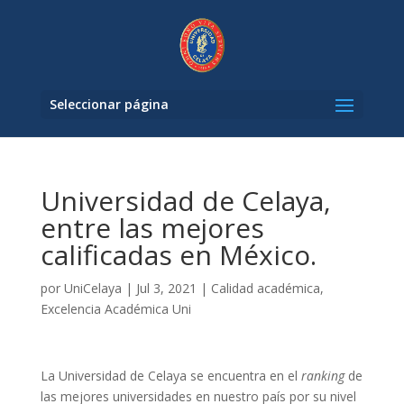
Seleccionar página
Universidad de Celaya,
entre las mejores
calificadas en México.
por
UniCelaya
|
Jul 3, 2021
|
Calidad académica
,
Excelencia Académica Uni
La Universidad de Celaya se encuentra en el
ranking
de
las mejores universidades en nuestro país por su nivel