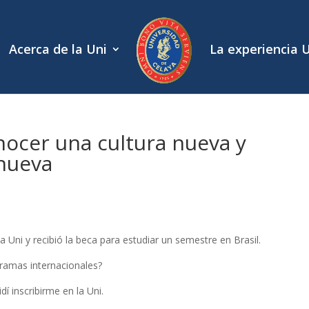
Acerca de la Uni
La experiencia 
ocer una cultura nueva y
nueva
a Uni y recibió la beca para estudiar un semestre en Brasil.
gramas internacionales?
dí inscribirme en la Uni.