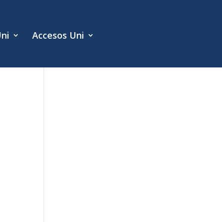
Uni
Accesos Uni