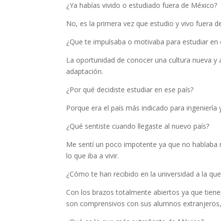
¿Ya habías vivido o estudiado fuera de México?
No, es la primera vez que estudio y vivo fuera 
¿Que te impulsaba o motivaba para estudiar en 
La oportunidad de conocer una cultura nueva y 
adaptación.
¿Por qué decidiste estudiar en ese país?
Porque era el país más indicado para ingeniería
¿Qué sentiste cuando llegaste al nuevo país?
Me sentí un poco impotente ya que no hablaba
lo que iba a vivir.
¿Cómo te han recibido en la universidad a la que
Con los brazos totalmente abiertos ya que tien
son comprensivos con sus alumnos extranjeros,