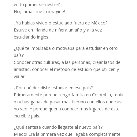
en tu primer semestre?
No, jamás me lo imagine!
¿Ya habías vivido o estudiado fuera de México?
Estuve en Irlanda de niñera un año y a la vez
estudiando ingles.
¿Qué te impulsaba o motivaba para estudiar en otro
país?
Conocer otras culturas, a las personas, crear lazos de
amistad, conocer el método de estudio que utilicen y
viajar.
¿Por qué decidiste estudiar en ese país?
Primeramente porque tengo familia en Colombia, tenia
muchas ganas de pasar mas tiempo con ellos que casi
no veo. Y porque quería conocer mas lugares de este
increíble país.
¿Qué sentiste cuando llegaste al nuevo país?
Miedo! Era la primera vez que llegaba completamente