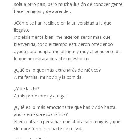
sola a otro país, pero mucha ilusión de conocer gente,
hacer amigos y de aprender.
¿Cómo te han recibido en la universidad a la que
llegaste?
Increíblemente bien, me hicieron sentir mas que
bienvenida, todo el tiempo estuvieron ofreciendo
ayuda para adaptarme al lugar y muy al pendiente de
lo que necesitara durante mi estancia.
¿Qué es lo que más extrañarás de México?
A mi familia, mi novio y la comida.
¿Y de la Uni?
A mis profesores y amigas.
¿Qué es lo más emocionante que has vivido hasta
ahora en esta experiencia?
El encontrar a personas que ahora son amigos y que
siempre formaran parte de mi vida.