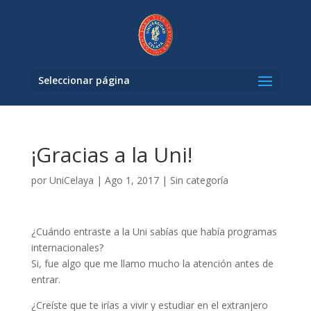
Seleccionar página
¡Gracias a la Uni!
por
UniCelaya
|
Ago 1, 2017
|
Sin categoría
¿Cuándo entraste a la Uni sabías que había programas
internacionales?
Si, fue algo que me llamo mucho la atención antes de
entrar.
¿Creíste que te irías a vivir y estudiar en el extranjero