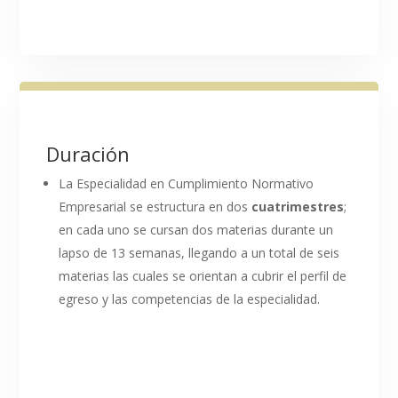
Duración
La Especialidad en Cumplimiento Normativo
Empresarial se estructura en dos
cuatrimestres
;
en cada uno se cursan dos materias durante un
lapso de 13 semanas, llegando a un total de seis
materias las cuales se orientan a cubrir el perfil de
egreso y las competencias de la especialidad.