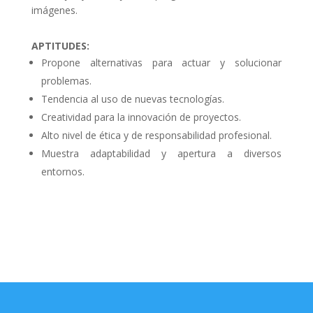
imágenes.
APTITUDES:
Propone alternativas para actuar y solucionar
problemas.
Tendencia al uso de nuevas tecnologías.
Creatividad para la innovación de proyectos.
Alto nivel de ética y de responsabilidad profesional.
Muestra adaptabilidad y apertura a diversos
entornos.