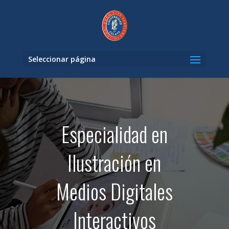
Seleccionar página
Especialidad en
Ilustración en
Medios Digitales
Interactivos