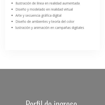
Ilustración de línea en realidad aumentada
Diseño y modelado en realidad virtual
Arte y secuencia gráfica digital
Diseño de ambientes y teoría del color
lustración y animación en campañas digitales
Perfil de ingreso