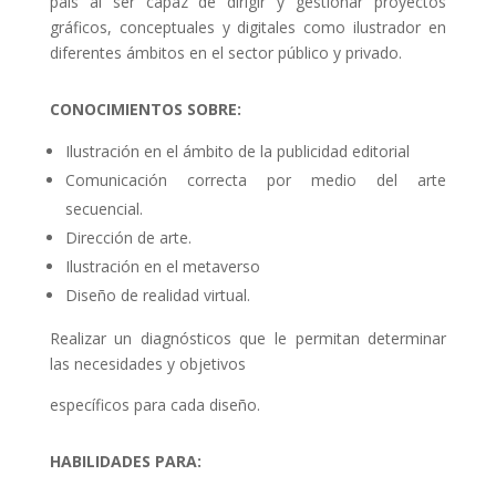
país al ser capaz de dirigir y gestionar proyectos
gráficos, conceptuales y digitales como ilustrador en
diferentes ámbitos en el sector público y privado.
CONOCIMIENTOS SOBRE:
Ilustración en el ámbito de la publicidad editorial
Comunicación correcta por medio del arte
secuencial.
Dirección de arte.
Ilustración en el metaverso
Diseño de realidad virtual.
Realizar un diagnósticos que le permitan determinar
las necesidades y objetivos
específicos para cada diseño.
HABILIDADES PARA: