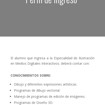
El alumno que ingresa a la Especialidad de Ilustración
en Medios Digitales Interactivos. deberá contar con:
CONOCIMIENTOS SOBRE:
Dibujo y diferentes expresiones artísticas.
Programas de dibujo vectorial.
Manejo de programas de edición de imágenes.
Programas de Diseño 3D.