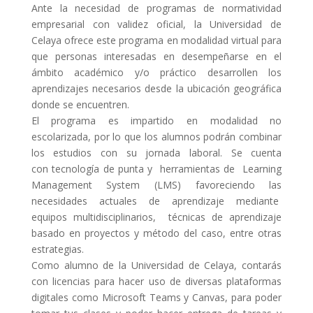
Ante la necesidad de programas de normatividad
empresarial con validez oficial, la Universidad de
Celaya ofrece este programa en modalidad virtual para
que personas interesadas en desempeñarse en el
ámbito académico y/o práctico desarrollen los
aprendizajes necesarios desde la ubicación geográfica
donde se encuentren.
El programa es impartido en modalidad no
escolarizada, por lo que los alumnos podrán combinar
los estudios con su jornada laboral. Se cuenta
con
tecnología de punta y herramientas de Learning
Management System (LMS) favoreciendo las
necesidades actuales de aprendizaje mediante
equipos multidisciplinarios, técnicas de aprendizaje
basado en proyectos y método del caso, entre otras
estrategias.
Como alumno de la Universidad de Celaya, contarás
con licencias para hacer uso de diversas plataformas
digitales como Microsoft Teams y Canvas, para poder