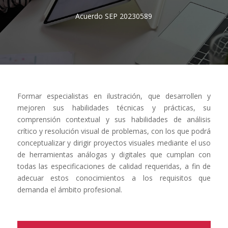
Acuerdo SEP 20230589
Formar especialistas en ilustración, que desarrollen y
mejoren sus habilidades técnicas y prácticas, su
comprensión contextual y sus habilidades de análisis
crítico y resolución visual de problemas, con los que podrá
conceptualizar y dirigir proyectos visuales mediante el uso
de herramientas análogas y digitales que cumplan con
todas las especificaciones de calidad requeridas, a fin de
adecuar estos conocimientos a los requisitos que
demanda el ámbito profesional.