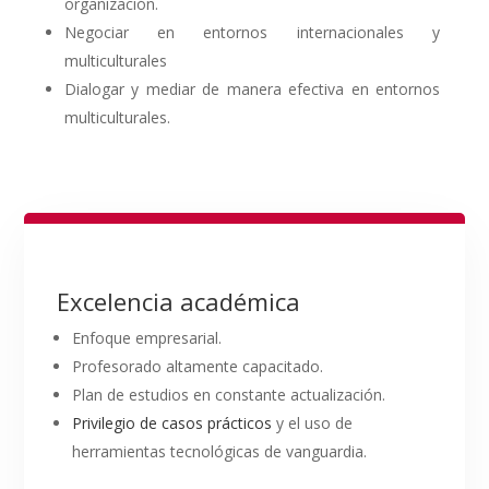
organización.
Negociar en entornos internacionales y
multiculturales
Dialogar y mediar de manera efectiva en entornos
multiculturales.
Excelencia académica
Enfoque empresarial.
Profesorado altamente capacitado.
Plan de estudios en constante actualización.
Privilegio de casos prácticos
y el uso de
herramientas tecnológicas de vanguardia.