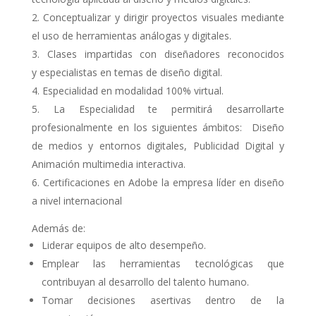
Conceptualizar y dirigir proyectos visuales mediante
el uso de herramientas análogas y digitales.
Clases impartidas con diseñadores reconocidos
y especialistas en temas de diseño digital.
Especialidad en modalidad 100% virtual.
La Especialidad te permitirá desarrollarte
profesionalmente en los siguientes ámbitos: Diseño
de medios y entornos digitales, Publicidad Digital y
Animación multimedia interactiva.
Certificaciones en Adobe la empresa líder en diseño
a nivel internacional
Además de:
Liderar equipos de alto desempeño.
Emplear las herramientas tecnológicas que
contribuyan al desarrollo del talento humano.
Tomar decisiones asertivas dentro de la