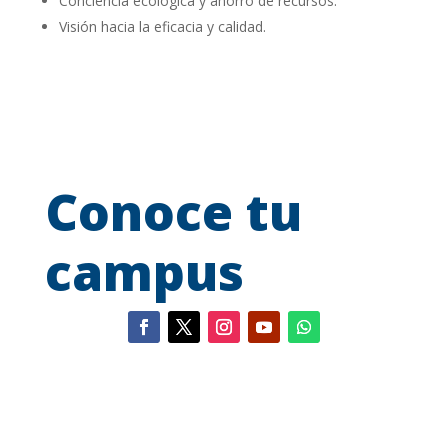
Conciencia ecológica y ahorro de recursos.
Visión hacia la eficacia y calidad.
Conoce tu
campus