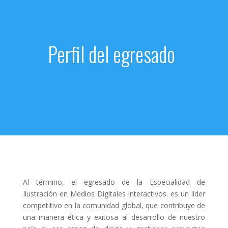
Perfil del egresado
Al término, el egresado de la Especialidad de
Ilustración en Medios Digitales Interactivos. es un líder
competitivo en la comunidad global, que contribuye de
una manera ética y exitosa al desarrollo de nuestro