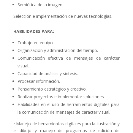
Semiótica de la imagen.
Selección e implementación de nuevas tecnologías.
HABILIDADES PARA:
Trabajo en equipo.
Organización y administración del tiempo.
Comunicación efectiva de mensajes de carácter
visual.
Capacidad de análisis y síntesis.
Procesar información.
Pensamiento estratégico y creativo.
Realizar proyectos e implementar soluciones.
Habilidades en el uso de herramientas digitales para
la comunicación de mensajes de carácter visual.
•
Manejo de herramientas digitales para la ilustración y
el dibujo y manejo de programas de edición de