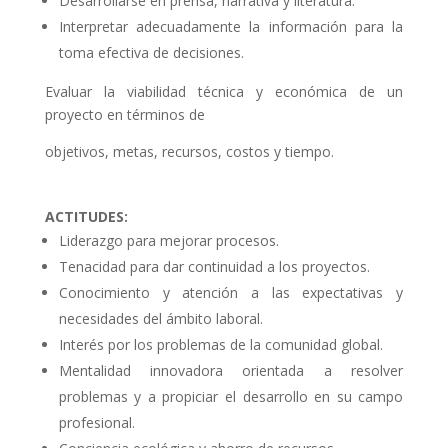
Desarrollarse en prensa, narrativa y literatura.
Interpretar adecuadamente la información para la
toma efectiva de decisiones.
Evaluar la viabilidad técnica y económica de un
proyecto en términos de
objetivos, metas, recursos, costos y tiempo.
ACTITUDES:
Liderazgo para mejorar procesos.
Tenacidad para dar continuidad a los proyectos.
Conocimiento y atención a las expectativas y
necesidades del ámbito laboral.
Interés por los problemas de la comunidad global.
Mentalidad innovadora orientada a resolver
problemas y a propiciar el desarrollo en su
campo
profesional.