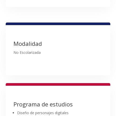
Modalidad
No Escolarizada
Programa de estudios
Diseño de personajes digitales