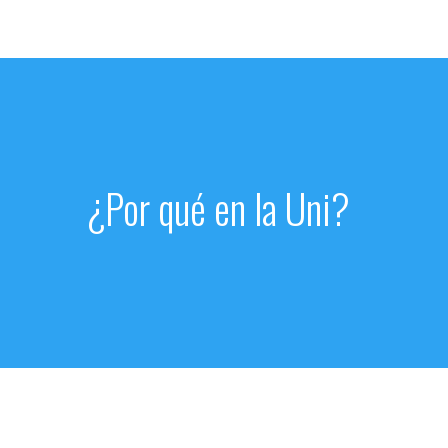
¿Por qué en la Uni?