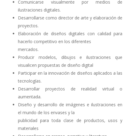
Comunicarse visualmente por medios de
ilustraciones digitales.
Desarrollarse como director de arte y elaboración de
proyectos.
Elaboración de diseños digitales con calidad para
hacerlo competitivo en los diferentes
mercados.
Producir modelos, dibujos e ilustraciones que
visualicen propuestas de diseño digital
Participar en la innovación de diseños aplicados a las
tecnologías.
Desarrollar proyectos de realidad virtual o
aumentada.
Diseño y desarrollo de imágenes e ilustraciones en
el mundo de los envases y la
publicidad para toda clase de productos, usos y
materiales