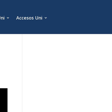
Uni
Accesos Uni