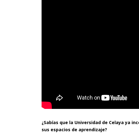
¿Sabías que la Universidad de Celaya ya in
sus espacios de aprendizaje?