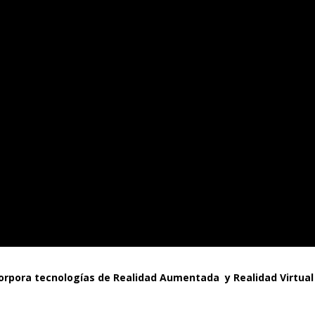
corpora tecnologías de Realidad Aumentada y Realidad Virtual