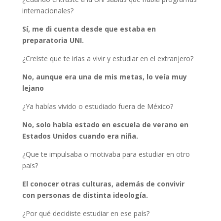
internacionales?
Sí, me di cuenta desde que estaba en
preparatoria UNI.
¿Creíste que te irías a vivir y estudiar en el extranjero?
No, aunque era una de mis metas, lo veía muy
lejano
¿Ya habías vivido o estudiado fuera de México?
No, solo había estado en escuela de verano en
Estados Unidos cuando era niña.
¿Que te impulsaba o motivaba para estudiar en otro
país?
El conocer otras culturas, además de convivir
con personas de distinta ideología.
¿Por qué decidiste estudiar en ese país?