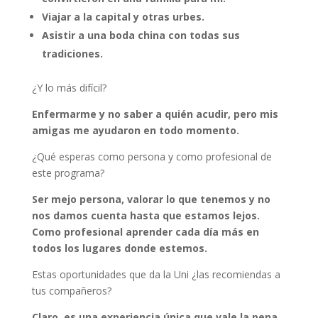
Viajar a la capital y otras urbes.
Asistir a una boda china con todas sus
tradiciones.
¿Y lo más difícil?
Enfermarme y no saber a quién acudir, pero mis
amigas me ayudaron en todo momento.
¿Qué esperas como persona y como profesional de
este programa?
Ser mejo persona, valorar lo que tenemos y no
nos damos cuenta hasta que estamos lejos.
Como profesional aprender cada día más en
todos los lugares donde estemos.
Estas oportunidades que da la Uni ¿las recomiendas a
tus compañeros?
Claro, es una experiencia única que vale la pena