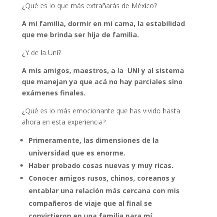
¿Qué es lo que más extrañarás de México?
A mi familia, dormir en mi cama, la estabilidad
que me brinda ser hija de familia.
¿Y de la Uni?
A mis amigos, maestros, a la UNI y al sistema
que manejan ya que acá no hay parciales sino
exámenes finales.
¿Qué es lo más emocionante que has vivido hasta
ahora en esta experiencia?
Primeramente, las dimensiones de la
universidad que es enorme.
Haber probado cosas nuevas y muy ricas.
Conocer amigos rusos, chinos, coreanos y
entablar una relación más cercana con mis
compañeros de viaje que al final se
convirtieron en una familia para mí.