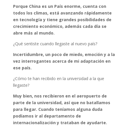
Porque China es un País enorme, cuenta con
todos los climas, está avanzando rápidamente
en tecnología y tiene grandes posibilidades de
crecimiento económico, además cada día se
abre más al mundo.
¿Qué sentiste cuando llegaste al nuevo país?
Incertidumbre, un poco de miedo, emoción y a la
vez interrogantes acerca de mi adaptación en
ese país.
¿Cómo te han recibido en la universidad a la que
llegaste?
Muy bien, nos recibieron en el aeropuerto de
parte de la universidad, así que no batallamos
para llegar. Cuando teníamos alguna duda
podíamos ir al departamento de
internacionalización y trataban de ayudarte.