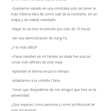
-Quedarme varado en una montaña solo sin tener la
más mínima idea de como salir de la montaña, sin un
mapa y sin hablar mandarín.
-Viajar en un tren incómodo por más de 15 horas
-Ver una demostración de Kung Fu.
¿Y lo más difícil?
–
Pasar navidad sin mi familia sin duda fue una las
cosas más difíciles de este viaje.
-Aprender el idioma en poco tiempo.
-Adaptarme a la comida China.
-Tener que despedirme de mis amigos que hice en la
universidad.
¿Qué esperas como persona y como profesional de
este programa?