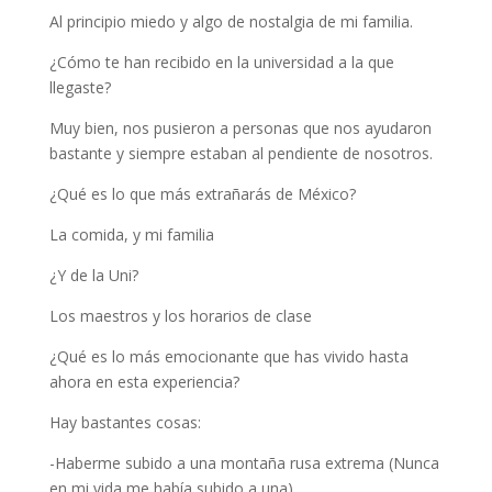
Al principio miedo y algo de nostalgia de mi familia.
¿Cómo te han recibido en la universidad a la que
llegaste?
Muy bien, nos pusieron a personas que nos ayudaron
bastante y siempre estaban al pendiente de nosotros.
¿Qué es lo que más extrañarás de México?
La comida, y mi familia
¿Y de la Uni?
Los maestros y los horarios de clase
¿Qué es lo más emocionante que has vivido hasta
ahora en esta experiencia?
Hay bastantes cosas:
-Haberme subido a una montaña rusa extrema (Nunca
en mi vida me había subido a una).