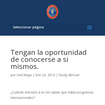
Seleccionar página
Tengan la oportunidad
de conocerse a si
mismos.
por
UniCelaya
|
Ene 23, 2019
|
Study Abroad
¿Cuándo entraste a la Uni sabías que había programas
internacionales?