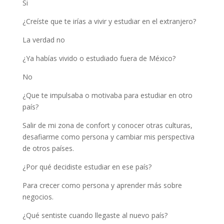
Si
¿Creíste que te irías a vivir y estudiar en el extranjero?
La verdad no
¿Ya habías vivido o estudiado fuera de México?
No
¿Que te impulsaba o motivaba para estudiar en otro
país?
Salir de mi zona de confort y conocer otras culturas,
desafiarme como persona y cambiar mis perspectiva
de otros países.
¿Por qué decidiste estudiar en ese país?
Para crecer como persona y aprender más sobre
negocios.
¿Qué sentiste cuando llegaste al nuevo país?