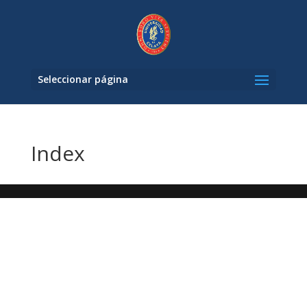
Seleccionar página
Index