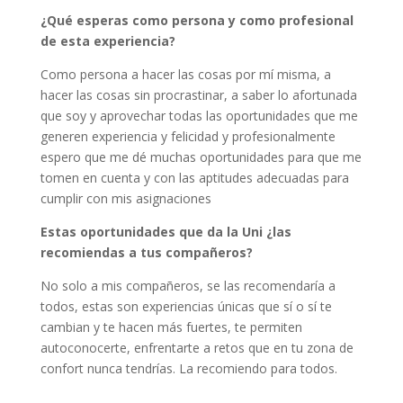
¿Qué esperas como persona y como profesional
de esta experiencia?
Como persona a hacer las cosas por mí misma, a
hacer las cosas sin procrastinar, a saber lo afortunada
que soy y aprovechar todas las oportunidades que me
generen experiencia y felicidad y profesionalmente
espero que me dé muchas oportunidades para que me
tomen en cuenta y con las aptitudes adecuadas para
cumplir con mis asignaciones
Estas oportunidades que da la Uni ¿las
recomiendas a tus compañeros?
No solo a mis compañeros, se las recomendaría a
todos, estas son experiencias únicas que sí o sí te
cambian y te hacen más fuertes, te permiten
autoconocerte, enfrentarte a retos que en tu zona de
confort nunca tendrías. La recomiendo para todos.