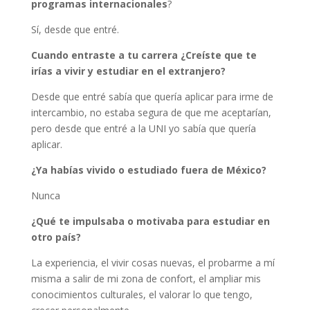
programas internacionales
?
Sí, desde que entré.
Cuando entraste a tu carrera ¿Creíste que te
irías a vivir y estudiar en el extranjero?
Desde que entré sabía que quería aplicar para irme de
intercambio, no estaba segura de que me aceptarían,
pero desde que entré a la UNI yo sabía que quería
aplicar.
¿Ya habías vivido o estudiado fuera de México?
Nunca
¿Qué te impulsaba o motivaba para estudiar en
otro país?
La experiencia, el vivir cosas nuevas, el probarme a mí
misma a salir de mi zona de confort, el ampliar mis
conocimientos culturales, el valorar lo que tengo,