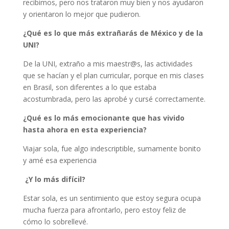
recibimos, pero nos trataron muy bien y nos ayudaron
y orientaron lo mejor que pudieron.
¿Qué es lo que más extrañarás de México y de la
UNI?
De la UNI, extraño a mis maestr@s, las actividades
que se hacían y el plan curricular, porque en mis clases
en Brasil, son diferentes a lo que estaba
acostumbrada, pero las aprobé y cursé correctamente.
¿Qué es lo más emocionante que has vivido
hasta ahora en esta experiencia?
Viajar sola, fue algo indescriptible, sumamente bonito
y amé esa experiencia
¿Y lo más difícil?
Estar sola, es un sentimiento que estoy segura ocupa
mucha fuerza para afrontarlo, pero estoy feliz de
cómo lo sobrellevé.