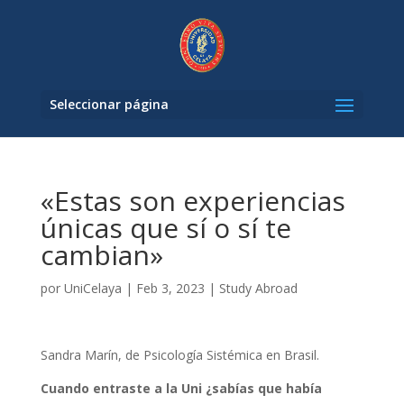
Seleccionar página
«Estas son experiencias
únicas que sí o sí te
cambian»
por
UniCelaya
|
Feb 3, 2023
|
Study Abroad
Sandra Marín, de Psicología Sistémica en Brasil.
Cuando entraste a la Uni ¿sabías que había