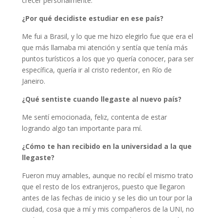
crecer personalmente.
¿Por qué decidiste estudiar en ese país?
Me fui a Brasil, y lo que me hizo elegirlo fue que era el
que más llamaba mi atención y sentía que tenía más
puntos turísticos a los que yo quería conocer, para ser
específica, quería ir al cristo redentor, en Río de
Janeiro.
¿Qué sentiste cuando llegaste al nuevo país?
Me sentí emocionada, feliz, contenta de estar
logrando algo tan importante para mí.
¿Cómo te han recibido en la universidad a la que
llegaste?
Fueron muy amables, aunque no recibí el mismo trato
que el resto de los extranjeros, puesto que llegaron
antes de las fechas de inicio y se les dio un tour por la
ciudad, cosa que a mí y mis compañeros de la UNI, no