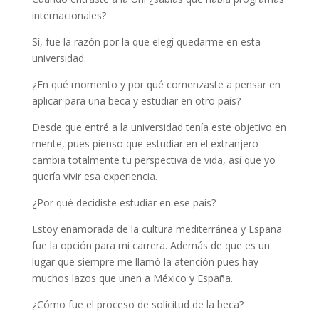
internacionales?
Sí, fue la razón por la que elegí quedarme en esta
universidad.
¿En qué momento y por qué comenzaste a pensar en
aplicar para una beca y estudiar en otro país?
Desde que entré a la universidad tenía este objetivo en
mente, pues pienso que estudiar en el extranjero
cambia totalmente tu perspectiva de vida, así que yo
quería vivir esa experiencia.
¿Por qué decidiste estudiar en ese país?
Estoy enamorada de la cultura mediterránea y España
fue la opción para mi carrera. Además de que es un
lugar que siempre me llamó la atención pues hay
muchos lazos que unen a México y España.
¿Cómo fue el proceso de solicitud de la beca?