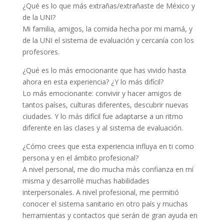
¿Qué es lo que más extrañas/extrañaste de México y
de la UNI?
Mi familia, amigos, la comida hecha por mi mamá, y
de la UNI el sistema de evaluación y cercanía con los
profesores.
¿Qué es lo más emocionante que has vivido hasta
ahora en esta experiencia? ¿Y lo más difícil?
Lo más emocionante: convivir y hacer amigos de
tantos países, culturas diferentes, descubrir nuevas
ciudades. Y lo más difícil fue adaptarse a un ritmo
diferente en las clases y al sistema de evaluación.
¿Cómo crees que esta experiencia influya en ti como
persona y en el ámbito profesional?
A nivel personal, me dio mucha más confianza en mí
misma y desarrollé muchas habilidades
interpersonales. A nivel profesional, me permitió
conocer el sistema sanitario en otro país y muchas
herramientas y contactos que serán de gran ayuda en