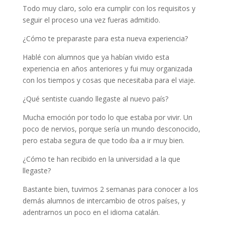
Todo muy claro, solo era cumplir con los requisitos y
seguir el proceso una vez fueras admitido.
¿Cómo te preparaste para esta nueva experiencia?
Hablé con alumnos que ya habían vivido esta
experiencia en años anteriores y fui muy organizada
con los tiempos y cosas que necesitaba para el viaje.
¿Qué sentiste cuando llegaste al nuevo país?
Mucha emoción por todo lo que estaba por vivir. Un
poco de nervios, porque sería un mundo desconocido,
pero estaba segura de que todo iba a ir muy bien.
¿Cómo te han recibido en la universidad a la que
llegaste?
Bastante bien, tuvimos 2 semanas para conocer a los
demás alumnos de intercambio de otros países, y
adentrarnos un poco en el idioma catalán.