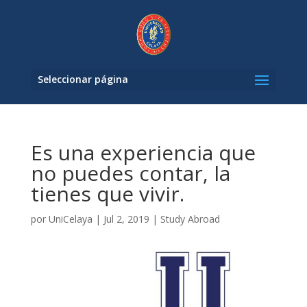
Seleccionar página
Es una experiencia que
no puedes contar, la
tienes que vivir.
por
UniCelaya
|
Jul 2, 2019
|
Study Abroad