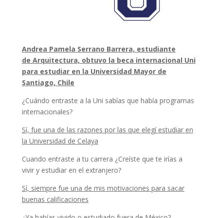
Andrea Pamela Serrano Barrera, estudiante
de
Arquitectura, obtuvo la beca internacional Uni
para estudiar en la
Universidad Mayor de
Santiago, Chile
¿Cuándo entraste a la Uni sabías que había programas
internacionales?
Sí, fue una de las razones por las que elegí estudiar en
la Universidad de Celaya
Cuando entraste a tu carrera ¿Creíste que te irías a
vivir y estudiar en el extranjero?
Sí, siempre fue una de mis motivaciones para sacar
buenas calificaciones
¿Ya habías vivido o estudiado fuera de México?