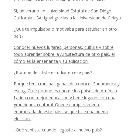
Sí, un verano en Universidad Estatal de San Diego,
California USA, igual gracias a la Universidad de Celaya
¿Qué te impulsaba o motivaba para estudiar en otro
país?
Conocer nuevos lugares, personas, cultura y sobre
todo aprender sobre la Arquitectura de otro país, el
cómo es la enseñanza y su aplicación.
¿Por qué decidiste estudiar en ese país?
Porque tenía muchas ganas de conocer Sudamérica y
escogí Chile porque es uno de los países de América
Latina con mejor educación y tiene lugares con una
gran riqueza natural. Quede completamente
enamorada de este país, sé que hice una buena
elección.
¿Qué sentiste cuando llegaste al nuevo país?