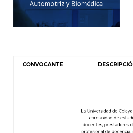
Automotriz y Biomédica
CONVOCANTE
DESCRIPCI
La Universidad de Celaya 
comunidad de estudi
docentes, prestadores d
profesional de docencia, 