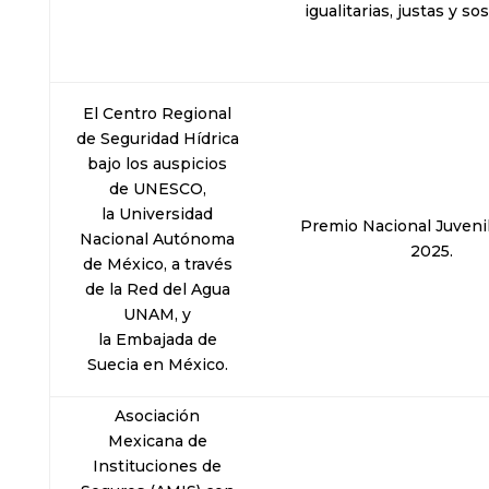
igualitarias, justas y so
El Centro Regional
de Seguridad Hídrica
bajo los auspicios
de UNESCO,
la Universidad
Premio Nacional Juveni
Nacional Autónoma
2025.
de México, a través
de la Red del Agua
UNAM, y
la Embajada de
Suecia en México.
Asociación
Mexicana de
Instituciones de