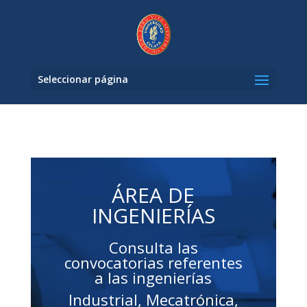
Seleccionar página
ÁREA DE
INGENIERÍAS
Consulta las
convocatorias referentes
a las ingenierías
Industrial, Mecatrónica,