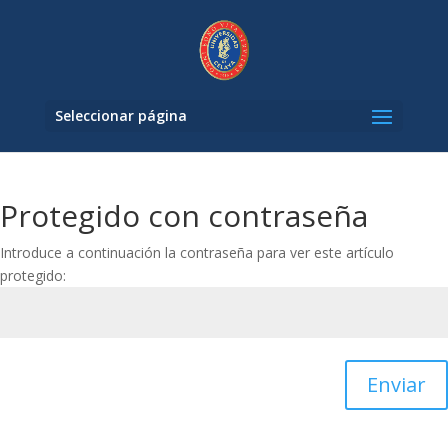
Seleccionar página
Protegido con contraseña
Introduce a continuación la contraseña para ver este artículo
protegido:
Enviar