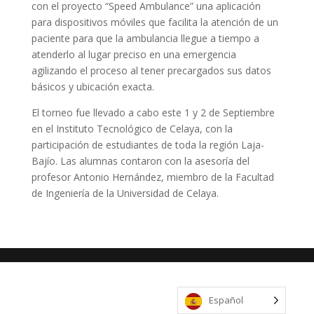
con el proyecto “Speed Ambulance” una aplicación
para dispositivos móviles que facilita la atención de un
paciente para que la ambulancia llegue a tiempo a
atenderlo al lugar preciso en una emergencia
agilizando el proceso al tener precargados sus datos
básicos y ubicación exacta.
El torneo fue llevado a cabo este 1 y 2 de Septiembre
en el Instituto Tecnológico de Celaya, con la
participación de estudiantes de toda la región Laja-
Bajío. Las alumnas contaron con la asesoría del
profesor Antonio Hernández, miembro de la Facultad
de Ingeniería de la Universidad de Celaya.
Español