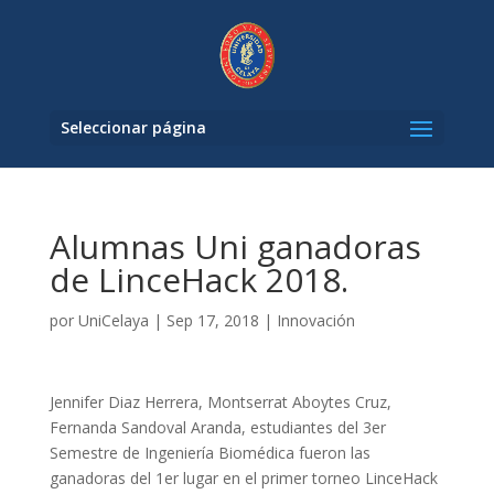
Seleccionar página
Alumnas Uni ganadoras
de LinceHack 2018.
por
UniCelaya
|
Sep 17, 2018
|
Innovación
Jennifer Diaz Herrera, Montserrat Aboytes Cruz,
Fernanda Sandoval Aranda, estudiantes del 3er
Semestre de Ingeniería Biomédica fueron las
ganadoras del 1er lugar en el primer torneo LinceHack